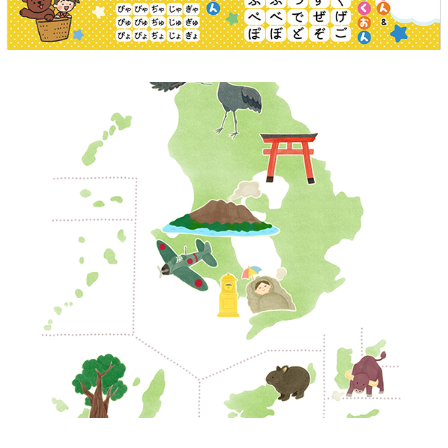
地図イラスト
2026