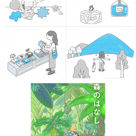
ストレス解消法
2026
書籍カバー