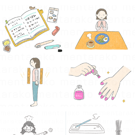
心地よく生きるには
2026