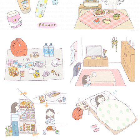
一人暮らしの防災対策
2026