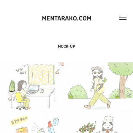
MENTARAKO.COM
MOCK-UP
夏の紫外線対策
2026