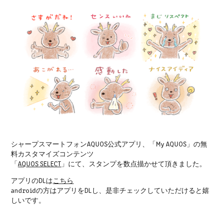
シャープスマートフォンAQUOS公式アプリ、「My AQUOS」の無
料カスタマイズコンテンツ
「
AQUOS SELECT
」にて、スタンプを数点描かせて頂きました。
アプリのDLは
こちら
androidの方はアプリをDLし、是非チェックしていただけると嬉
しいです。