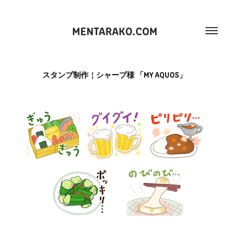
MENTARAKO.COM
スタンプ制作￤シャープ様 「MY AQUOS」